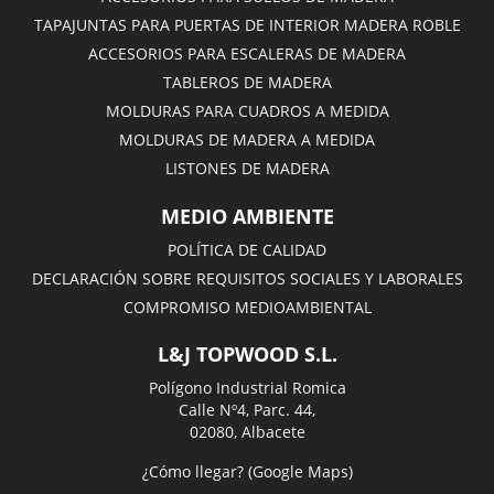
TAPAJUNTAS PARA PUERTAS DE INTERIOR MADERA ROBLE
ACCESORIOS PARA ESCALERAS DE MADERA
TABLEROS DE MADERA
MOLDURAS PARA CUADROS A MEDIDA
MOLDURAS DE MADERA A MEDIDA
LISTONES DE MADERA
MEDIO AMBIENTE
POLÍTICA DE CALIDAD
DECLARACIÓN SOBRE REQUISITOS SOCIALES Y LABORALES
COMPROMISO MEDIOAMBIENTAL
L&J TOPWOOD S.L.
Polígono Industrial Romica
Calle Nº4, Parc. 44,
02080, Albacete
¿Cómo llegar? (Google Maps)