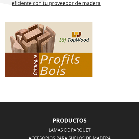
eficiente con tu proveedor de madera
PRODUCTOS
LAMAS DE PARQUET
ACCESORIOS PARA SUELOS DE MADERA