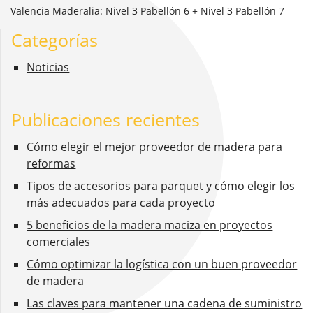
Valencia Maderalia: Nivel 3 Pabellón 6 + Nivel 3 Pabellón 7
Categorías
Noticias
Publicaciones recientes
Cómo elegir el mejor proveedor de madera para
reformas
Tipos de accesorios para parquet y cómo elegir los
más adecuados para cada proyecto
5 beneficios de la madera maciza en proyectos
comerciales
Cómo optimizar la logística con un buen proveedor
de madera
Las claves para mantener una cadena de suministro