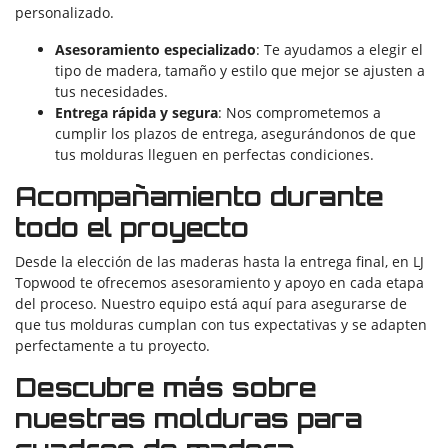
personalizado.
Asesoramiento especializado
: Te ayudamos a elegir el
tipo de madera, tamaño y estilo que mejor se ajusten a
tus necesidades.
Entrega rápida y segura
: Nos comprometemos a
cumplir los plazos de entrega, asegurándonos de que
tus molduras lleguen en perfectas condiciones.
Acompañamiento durante
todo el proyecto
Desde la elección de las maderas hasta la entrega final, en LJ
Topwood te ofrecemos asesoramiento y apoyo en cada etapa
del proceso. Nuestro equipo está aquí para asegurarse de
que tus molduras cumplan con tus expectativas y se adapten
perfectamente a tu proyecto.
Descubre más sobre
nuestras molduras para