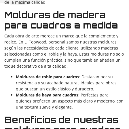
de la máxima calidad.
Molduras de madera
para cuadros a medida
Cada obra de arte merece un marco que la complemente y
realce. En LJ Topwood, personalizamos nuestras molduras
según las necesidades de cada cliente, utilizando maderas
seleccionadas como el roble y la haya. Estas molduras no solo
cumplen una función práctica, sino que también añaden un
toque decorativo de alta calidad.
Molduras de roble para cuadros
: Destacan por su
resistencia y su acabado natural, ideales para obras
que buscan un estilo clásico y duradero.
Molduras de haya para cuadros
: Perfectas para
quienes prefieren un aspecto más claro y moderno, con
una textura suave y elegante.
Beneficios de nuestras