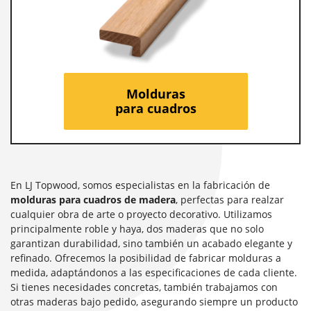
Molduras
para cuadros
En LJ Topwood, somos especialistas en la fabricación de
molduras para cuadros de madera
, perfectas para realzar
cualquier obra de arte o proyecto decorativo. Utilizamos
principalmente roble y haya, dos maderas que no solo
garantizan durabilidad, sino también un acabado elegante y
refinado. Ofrecemos la posibilidad de fabricar molduras a
medida, adaptándonos a las especificaciones de cada cliente.
Si tienes necesidades concretas, también trabajamos con
otras maderas bajo pedido, asegurando siempre un producto