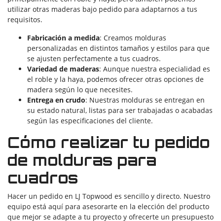
utilizar otras maderas bajo pedido para adaptarnos a tus
requisitos.
Fabricación a medida
: Creamos molduras
personalizadas en distintos tamaños y estilos para que
se ajusten perfectamente a tus cuadros.
Variedad de maderas
: Aunque nuestra especialidad es
el roble y la haya, podemos ofrecer otras opciones de
madera según lo que necesites.
Entrega en crudo
: Nuestras molduras se entregan en
su estado natural, listas para ser trabajadas o acabadas
según las especificaciones del cliente.
Cómo realizar tu pedido
de molduras para
cuadros
Hacer un pedido en LJ Topwood es sencillo y directo. Nuestro
equipo está aquí para asesorarte en la elección del producto
que mejor se adapte a tu proyecto y ofrecerte un presupuesto