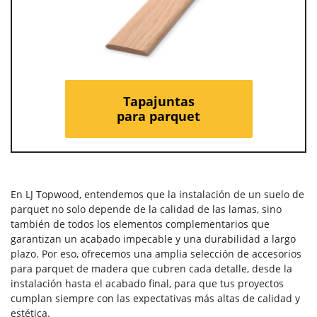
Tapajuntas
para parquet
En LJ Topwood, entendemos que la instalación de un suelo de
parquet no solo depende de la calidad de las lamas, sino
también de todos los elementos complementarios que
garantizan un acabado impecable y una durabilidad a largo
plazo. Por eso, ofrecemos una amplia selección de accesorios
para parquet de madera que cubren cada detalle, desde la
instalación hasta el acabado final, para que tus proyectos
cumplan siempre con las expectativas más altas de calidad y
estética.