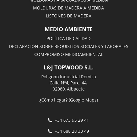
MOLDURAS DE MADERA A MEDIDA
LISTONES DE MADERA
MEDIO AMBIENTE
POLÍTICA DE CALIDAD
DECLARACIÓN SOBRE REQUISITOS SOCIALES Y LABORALES
COMPROMISO MEDIOAMBIENTAL
L&J TOPWOOD S.L.
Polígono Industrial Romica
Calle Nº4, Parc. 44,
02080, Albacete
¿Cómo llegar? (Google Maps)
+34 673 95 29 41
+34 688 28 33 49