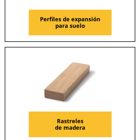
Perfiles de expansión
para suelo
Rastreles
de madera