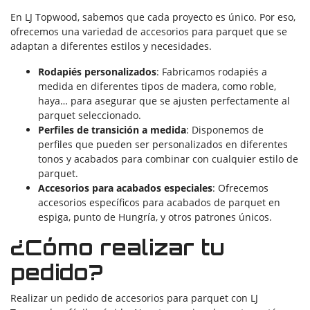
En LJ Topwood, sabemos que cada proyecto es único. Por eso,
ofrecemos una variedad de accesorios para parquet que se
adaptan a diferentes estilos y necesidades.
Rodapiés personalizados
: Fabricamos rodapiés a
medida en diferentes tipos de madera, como roble,
haya… para asegurar que se ajusten perfectamente al
parquet seleccionado.
Perfiles de transición a medida
: Disponemos de
perfiles que pueden ser personalizados en diferentes
tonos y acabados para combinar con cualquier estilo de
parquet.
Accesorios para acabados especiales
: Ofrecemos
accesorios específicos para acabados de parquet en
espiga, punto de Hungría, y otros patrones únicos.
¿Cómo realizar tu
pedido?
Realizar un pedido de accesorios para parquet con LJ