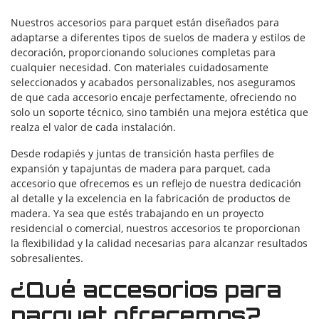
Nuestros accesorios para parquet están diseñados para
adaptarse a diferentes tipos de suelos de madera y estilos de
decoración, proporcionando soluciones completas para
cualquier necesidad. Con materiales cuidadosamente
seleccionados y acabados personalizables, nos aseguramos
de que cada accesorio encaje perfectamente, ofreciendo no
solo un soporte técnico, sino también una mejora estética que
realza el valor de cada instalación.
Desde rodapiés y juntas de transición hasta perfiles de
expansión y tapajuntas de madera para parquet, cada
accesorio que ofrecemos es un reflejo de nuestra dedicación
al detalle y la excelencia en la fabricación de productos de
madera. Ya sea que estés trabajando en un proyecto
residencial o comercial, nuestros accesorios te proporcionan
la flexibilidad y la calidad necesarias para alcanzar resultados
sobresalientes.
¿Qué accesorios para
parquet ofrecemos?