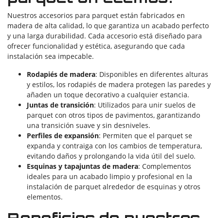
Nuestros accesorios para parquet están fabricados en
madera de alta calidad, lo que garantiza un acabado perfecto
y una larga durabilidad. Cada accesorio está diseñado para
ofrecer funcionalidad y estética, asegurando que cada
instalación sea impecable.
Rodapiés de madera
: Disponibles en diferentes alturas
y estilos, los rodapiés de madera protegen las paredes y
añaden un toque decorativo a cualquier estancia.
Juntas de transición
: Utilizados para unir suelos de
parquet con otros tipos de pavimentos, garantizando
una transición suave y sin desniveles.
Perfiles de expansión
: Permiten que el parquet se
expanda y contraiga con los cambios de temperatura,
evitando daños y prolongando la vida útil del suelo.
Esquinas y tapajuntas de madera
: Complementos
ideales para un acabado limpio y profesional en la
instalación de parquet alrededor de esquinas y otros
elementos.