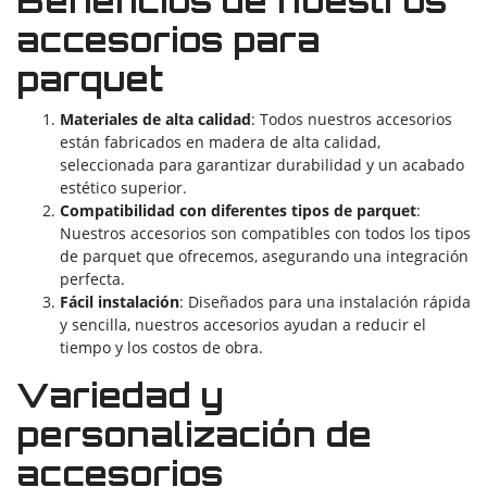
Beneficios de nuestros
accesorios para
parquet
Materiales de alta calidad
: Todos nuestros accesorios
están fabricados en madera de alta calidad,
seleccionada para garantizar durabilidad y un acabado
estético superior.
Compatibilidad con diferentes tipos de parquet
:
Nuestros accesorios son compatibles con todos los tipos
de parquet que ofrecemos, asegurando una integración
perfecta.
Fácil instalación
: Diseñados para una instalación rápida
y sencilla, nuestros accesorios ayudan a reducir el
tiempo y los costos de obra.
Variedad y
personalización de
accesorios