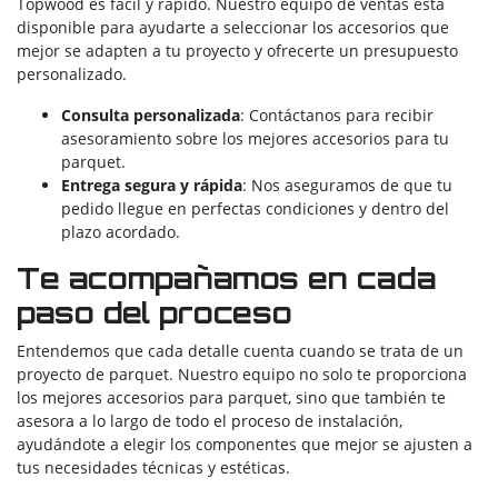
Topwood es fácil y rápido. Nuestro equipo de ventas está
disponible para ayudarte a seleccionar los accesorios que
mejor se adapten a tu proyecto y ofrecerte un presupuesto
personalizado.
Consulta personalizada
: Contáctanos para recibir
asesoramiento sobre los mejores accesorios para tu
parquet.
Entrega segura y rápida
: Nos aseguramos de que tu
pedido llegue en perfectas condiciones y dentro del
plazo acordado.
Te acompañamos en cada
paso del proceso
Entendemos que cada detalle cuenta cuando se trata de un
proyecto de parquet. Nuestro equipo no solo te proporciona
los mejores accesorios para parquet, sino que también te
asesora a lo largo de todo el proceso de instalación,
ayudándote a elegir los componentes que mejor se ajusten a
tus necesidades técnicas y estéticas.