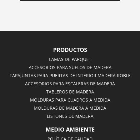
PRODUCTOS
LAMAS DE PARQUET
ACCESORIOS PARA SUELOS DE MADERA
TAPAJUNTAS PARA PUERTAS DE INTERIOR MADERA ROBLE
ACCESORIOS PARA ESCALERAS DE MADERA
TABLEROS DE MADERA
MOLDURAS PARA CUADROS A MEDIDA
MOLDURAS DE MADERA A MEDIDA
LISTONES DE MADERA
MEDIO AMBIENTE
POLÍTICA DE CALIDAD