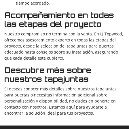
tiempo acordado.
Acompañamiento en todas
las etapas del proyecto
Nuestro compromiso no termina con la venta. En LJ Topwood,
ofrecemos asesoramiento experto en todas las etapas del
proyecto, desde la selección del tapajuntas para puertas
adecuado hasta consejos sobre su instalación, asegurando
que cada detalle esté cubierto.
Descubre más sobre
nuestros tapajuntas
Si deseas conocer más detalles sobre nuestros tapajuntas
para puertas o necesitas información adicional sobre
personalización y disponibilidad, no dudes en ponerte en
contacto con nosotros. Estamos aquí para ayudarte a
encontrar la solución ideal para tus proyectos.