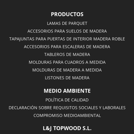
PRODUCTOS
LAMAS DE PARQUET
ACCESORIOS PARA SUELOS DE MADERA
TAPAJUNTAS PARA PUERTAS DE INTERIOR MADERA ROBLE
ACCESORIOS PARA ESCALERAS DE MADERA
TABLEROS DE MADERA
MOLDURAS PARA CUADROS A MEDIDA
MOLDURAS DE MADERA A MEDIDA
LISTONES DE MADERA
MEDIO AMBIENTE
POLÍTICA DE CALIDAD
DECLARACIÓN SOBRE REQUISITOS SOCIALES Y LABORALES
COMPROMISO MEDIOAMBIENTAL
L&J TOPWOOD S.L.