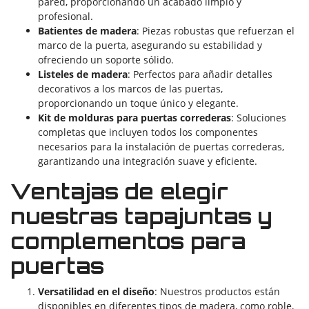
pared, proporcionando un acabado limpio y
profesional.
Batientes de madera
: Piezas robustas que refuerzan el
marco de la puerta, asegurando su estabilidad y
ofreciendo un soporte sólido.
Listeles de madera
: Perfectos para añadir detalles
decorativos a los marcos de las puertas,
proporcionando un toque único y elegante.
Kit de molduras para puertas correderas
: Soluciones
completas que incluyen todos los componentes
necesarios para la instalación de puertas correderas,
garantizando una integración suave y eficiente.
Ventajas de elegir
nuestras tapajuntas y
complementos para
puertas
Versatilidad en el diseño
: Nuestros productos están
disponibles en diferentes tipos de madera, como roble,