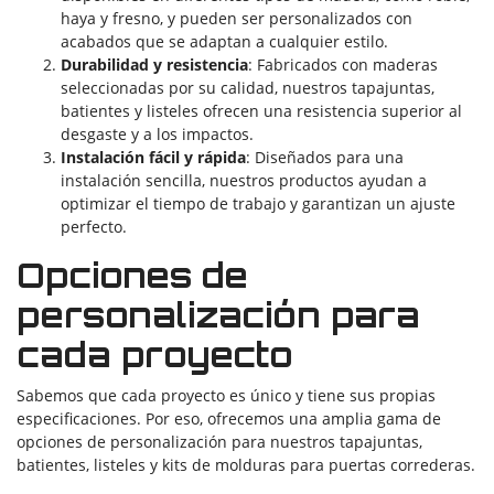
haya y fresno, y pueden ser personalizados con
acabados que se adaptan a cualquier estilo.
Durabilidad y resistencia
: Fabricados con maderas
seleccionadas por su calidad, nuestros tapajuntas,
batientes y listeles ofrecen una resistencia superior al
desgaste y a los impactos.
Instalación fácil y rápida
: Diseñados para una
instalación sencilla, nuestros productos ayudan a
optimizar el tiempo de trabajo y garantizan un ajuste
perfecto.
Opciones de
personalización para
cada proyecto
Sabemos que cada proyecto es único y tiene sus propias
especificaciones. Por eso, ofrecemos una amplia gama de
opciones de personalización para nuestros tapajuntas,
batientes, listeles y kits de molduras para puertas correderas.