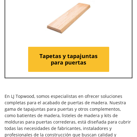
Tapetas y tapajuntas
para puertas
En LJ Topwood, somos especialistas en ofrecer soluciones
completas para el acabado de puertas de madera. Nuestra
gama de tapajuntas para puertas y otros complementos,
como batientes de madera, listeles de madera y kits de
molduras para puertas correderas, está diseñada para cubrir
todas las necesidades de fabricantes, instaladores y
profesionales de la construcción que buscan calidad y