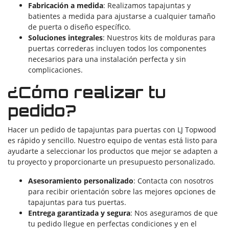
Fabricación a medida
: Realizamos tapajuntas y
batientes a medida para ajustarse a cualquier tamaño
de puerta o diseño específico.
Soluciones integrales
: Nuestros kits de molduras para
puertas correderas incluyen todos los componentes
necesarios para una instalación perfecta y sin
complicaciones.
¿Cómo realizar tu
pedido?
Hacer un pedido de tapajuntas para puertas con LJ Topwood
es rápido y sencillo. Nuestro equipo de ventas está listo para
ayudarte a seleccionar los productos que mejor se adapten a
tu proyecto y proporcionarte un presupuesto personalizado.
Asesoramiento personalizado
: Contacta con nosotros
para recibir orientación sobre las mejores opciones de
tapajuntas para tus puertas.
Entrega garantizada y segura
: Nos aseguramos de que
tu pedido llegue en perfectas condiciones y en el