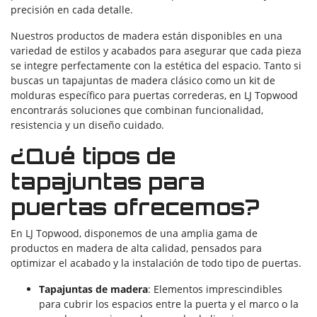
precisión en cada detalle.
Nuestros productos de madera están disponibles en una
variedad de estilos y acabados para asegurar que cada pieza
se integre perfectamente con la estética del espacio. Tanto si
buscas un tapajuntas de madera clásico como un kit de
molduras específico para puertas correderas, en LJ Topwood
encontrarás soluciones que combinan funcionalidad,
resistencia y un diseño cuidado.
¿Qué tipos de
tapajuntas para
puertas ofrecemos?
En LJ Topwood, disponemos de una amplia gama de
productos en madera de alta calidad, pensados para
optimizar el acabado y la instalación de todo tipo de puertas.
Tapajuntas de madera
: Elementos imprescindibles
para cubrir los espacios entre la puerta y el marco o la