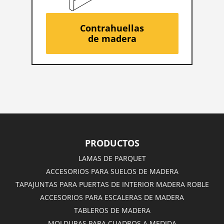
Contrahuellas
de madera
PRODUCTOS
LAMAS DE PARQUET
ACCESORIOS PARA SUELOS DE MADERA
TAPAJUNTAS PARA PUERTAS DE INTERIOR MADERA ROBLE
ACCESORIOS PARA ESCALERAS DE MADERA
TABLEROS DE MADERA
MOLDURAS PARA CUADROS A MEDIDA