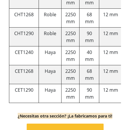
mm
mm
CHT1268
Roble
2250
68
12 mm
mm
mm
CHT1290
Roble
2250
90
12 mm
mm
mm
CET1240
Haya
2250
40
12 mm
mm
mm
CET1268
Haya
2250
68
12 mm
mm
mm
CET1290
Haya
2250
90
12 mm
mm
mm
¿Necesitas otra sección? ¡La fabricamos para ti!