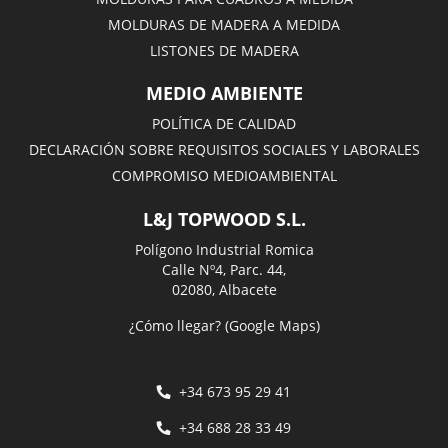
MOLDURAS DE MADERA A MEDIDA
LISTONES DE MADERA
MEDIO AMBIENTE
POLÍTICA DE CALIDAD
DECLARACIÓN SOBRE REQUISITOS SOCIALES Y LABORALES
COMPROMISO MEDIOAMBIENTAL
L&J TOPWOOD S.L.
Polígono Industrial Romica
Calle Nº4, Parc. 44,
02080, Albacete
¿Cómo llegar? (Google Maps)
+34 673 95 29 41
+34 688 28 33 49