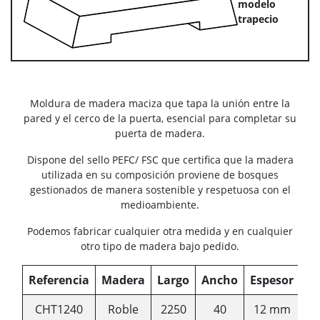
modelo
trapecio
Moldura de madera maciza que tapa la unión entre la
pared y el cerco de la puerta, esencial para completar su
puerta de madera.
Dispone del sello PEFC/ FSC que certifica que la madera
utilizada en su composición proviene de bosques
gestionados de manera sostenible y respetuosa con el
medioambiente.
Podemos fabricar cualquier otra medida y en cualquier
otro tipo de madera bajo pedido.
Referencia
Madera
Largo
Ancho
Espesor
CHT1240
Roble
2250
40
12 mm