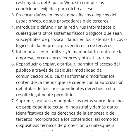
restringidas del Espacio Web, sin cumplir las
condiciones exigidas para dicho acceso.
Provocar daños en los sistemas físicos o lógicos del
Espacio Web, de sus proveedores o de terceros.
Introducir o difundir en la red virus informáticos o
cualesquiera otros sistemas físicos o lógicos que sean
susceptibles de provocar daños en los sistemas físicos o
lógicos de la empresa, proveedores o de terceros.
Intentar acceder, utilizar y/o manipular los datos de la
empresa, terceros proveedores y otros Usuarios.
Reproducir o copiar, distribuir, permitir el acceso del
público a través de cualquier modalidad de
comunicación pública, transformar o modificar los
contenidos, a menos que se cuente con la autorización
del titular de los correspondientes derechos o ello
resulte legalmente permitido.
Suprimir, ocultar o manipular las notas sobre derechos
de propiedad intelectual o industrial y demás datos
identificativos de los derechos de la empresa o de
terceros incorporados a los contenidos, así como los
dispositivos técnicos de protección o cualesquiera