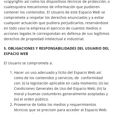
«copyright» así como los dispositivos técnicos de protección, o
cualesquiera mecanismos de información que pudieren
contener los contenidos. El Usuario de este Espacio Web se
compromete a respetar los derechos enunciados y a evitar
cualquier actuación que pudiera perjudicarlos, reservándose
en todo caso la empresa el ejercicio de cuantos medios o
acciones legales le correspondan en defensa de sus legítimos
derechos de propiedad intelectual e industrial.
5. OBLIGACIONES Y RESPONSABILIDADES DEL USUARIO DEL
ESPACIO WEB
El Usuario se compromete a:
Hacer un uso adecuado y lícito del Espacio Web así
como de los contenidos y servicios, de conformidad
con: (i) la legislación aplicable en cada momento; (ii) las
Condiciones Generales de Uso del Espacio Web; (iii) la
moral y buenas costumbres generalmente aceptadas y
(iv) el orden público.
Proveerse de todos los medios y requerimientos
técnicos que se precisen para acceder al Espacio Web.