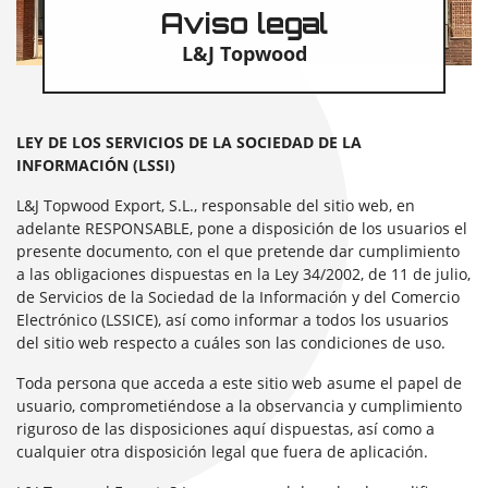
Aviso legal
L&J Topwood
LEY DE LOS SERVICIOS DE LA SOCIEDAD DE LA
INFORMACIÓN (LSSI)
L&J Topwood Export, S.L., responsable del sitio web, en
adelante RESPONSABLE, pone a disposición de los usuarios el
presente documento, con el que pretende dar cumplimiento
a las obligaciones dispuestas en la Ley 34/2002, de 11 de julio,
de Servicios de la Sociedad de la Información y del Comercio
Electrónico (LSSICE), así como informar a todos los usuarios
del sitio web respecto a cuáles son las condiciones de uso.
Toda persona que acceda a este sitio web asume el papel de
usuario, comprometiéndose a la observancia y cumplimiento
riguroso de las disposiciones aquí dispuestas, así como a
cualquier otra disposición legal que fuera de aplicación.