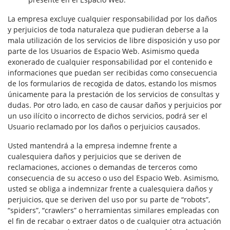
La empresa excluye cualquier responsabilidad por los daños
y perjuicios de toda naturaleza que pudieran deberse a la
mala utilización de los servicios de libre disposición y uso por
parte de los Usuarios de Espacio Web. Asimismo queda
exonerado de cualquier responsabilidad por el contenido e
informaciones que puedan ser recibidas como consecuencia
de los formularios de recogida de datos, estando los mismos
únicamente para la prestación de los servicios de consultas y
dudas. Por otro lado, en caso de causar daños y perjuicios por
un uso ilícito o incorrecto de dichos servicios, podrá ser el
Usuario reclamado por los daños o perjuicios causados.
Usted mantendrá a la empresa indemne frente a
cualesquiera daños y perjuicios que se deriven de
reclamaciones, acciones o demandas de terceros como
consecuencia de su acceso o uso del Espacio Web. Asimismo,
usted se obliga a indemnizar frente a cualesquiera daños y
perjuicios, que se deriven del uso por su parte de “robots”,
“spiders”, “crawlers” o herramientas similares empleadas con
el fin de recabar o extraer datos o de cualquier otra actuación