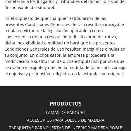
someterán a los Juzgados y Tribunales del domicilio social del
Responsable del sitio web.
En el supuesto de que cualquier estipulación de las
presentes Condiciones Generales de Uso resultara inexigible
o nula en virtud de la legislación aplicable o como
consecuencia de una resolución judicial o administrativa,
dicha inexigibilidad o nulidad no hará que las presentes
Condiciones Generales de Uso resulten inexigibles o nulas en
su conjunto. En dichos casos, la empresa procederá a la
modificación o sustitución de dicha estipulación por otra que
sea válida y exigible y que, en la medida de lo posible, consiga
el objetivo y pretensión reflejados en la estipulación original.
PRODUCTOS
LAMAS DE PARQUET
ACCESORIOS PARA SUELOS DE MADERA
TAPAJUNTAS PARA PUERTAS DE INTERIOR MADERA ROBLE