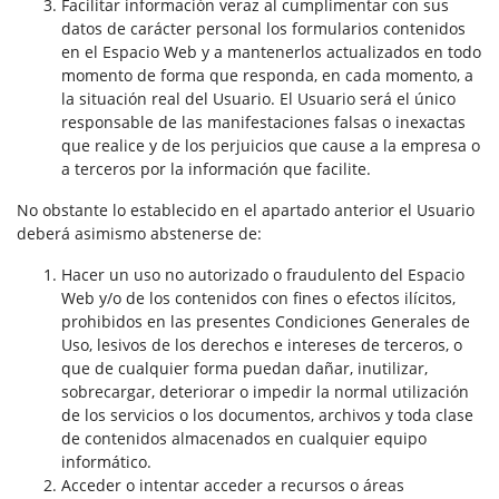
Facilitar información veraz al cumplimentar con sus
datos de carácter personal los formularios contenidos
en el Espacio Web y a mantenerlos actualizados en todo
momento de forma que responda, en cada momento, a
la situación real del Usuario. El Usuario será el único
responsable de las manifestaciones falsas o inexactas
que realice y de los perjuicios que cause a la empresa o
a terceros por la información que facilite.
No obstante lo establecido en el apartado anterior el Usuario
deberá asimismo abstenerse de:
Hacer un uso no autorizado o fraudulento del Espacio
Web y/o de los contenidos con fines o efectos ilícitos,
prohibidos en las presentes Condiciones Generales de
Uso, lesivos de los derechos e intereses de terceros, o
que de cualquier forma puedan dañar, inutilizar,
sobrecargar, deteriorar o impedir la normal utilización
de los servicios o los documentos, archivos y toda clase
de contenidos almacenados en cualquier equipo
informático.
Acceder o intentar acceder a recursos o áreas