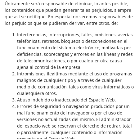
Únicamente será responsable de eliminar, lo antes posible,
los contenidos que puedan generar tales perjuicios, siempre
que así se notifique. En especial no seremos responsables de
los perjuicios que se pudieran derivar, entre otros, de:
Interferencias, interrupciones, fallos, omisiones, averías
telefónicas, retrasos, bloqueos o desconexiones en el
funcionamiento del sistema electrónico, motivadas por
deficiencias, sobrecargas y errores en las líneas y redes
de telecomunicaciones, o por cualquier otra causa
ajena al control de la empresa.
Intromisiones ilegítimas mediante el uso de programas
malignos de cualquier tipo y a través de cualquier
medio de comunicación, tales como virus informáticos o
cualesquiera otros.
Abuso indebido o inadecuado del Espacio Web.
Errores de seguridad o navegación producidos por un
mal funcionamiento del navegador o por el uso de
versiones no actualizadas del mismo. El administrador
del espacio web se reservan el derecho de retirar, total
o parcialmente, cualquier contenido o información
presente en el Espacio Web.