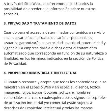
A través del Sitio Web, les ofrecemos a los Usuarios la
posibilidad de acceder a la información sobre nuestros
servicios.
3. PRIVACIDAD Y TRATAMIENTO DE DATOS
Cuando para el acceso a determinados contenidos o servicio
sea necesario facilitar datos de carácter personal, los
Usuarios garantizarán su veracidad, exactitud, autenticidad y
vigencia. La empresa dará a dichos datos el tratamiento
automatizado que corresponda en función de su naturaleza o
finalidad, en los términos indicados en la sección de Política
de Privacidad.
4. PROPIEDAD INDUSTRIAL E INTELECTUAL
El Usuario reconoce y acepta que todos los contenidos que se
muestran en el Espacio Web y en especial, diseños, textos,
imágenes, logos, iconos, botones, software, nombres
comerciales, marcas, o cualesquiera otros signos susceptibles
de utilización industrial y/o comercial están sujetos a
derechos de Propiedad Intelectual y todas las marcas,