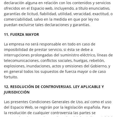
declaración alguna en relación con los contenidos y servicios
ofrecidos en el Espacio web, incluyendo, a título enunciativo,
garantías de licitud, fiabilidad, utilidad, veracidad, exactitud, o
comerciabilidad, salvo en la medida en que por ley no
puedan excluirse tales declaraciones y garantías.
11. FUERZA MAYOR
La empresa no será responsable en todo en caso de
imposibilidad de prestar servicio, si ésta se debe a
interrupciones prolongadas del suministro eléctrico, líneas de
telecomunicaciones, conflictos sociales, huelgas, rebelión,
explosiones, inundaciones, actos y omisiones del Gobierno, y
en general todos los supuestos de fuerza mayor o de caso
fortuito.
12. RESOLUCIÓN DE CONTROVERSIAS. LEY APLICABLE Y
JURISDICCIÓN
Las presentes Condiciones Generales de Uso, así como el uso
del Espacio Web, se regirán por la legislación española. Para
la resolución de cualquier controversia las partes se