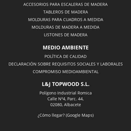
ACCESORIOS PARA ESCALERAS DE MADERA
TABLEROS DE MADERA
MOLDURAS PARA CUADROS A MEDIDA
MOLDURAS DE MADERA A MEDIDA
LISTONES DE MADERA
MEDIO AMBIENTE
POLÍTICA DE CALIDAD
DECLARACIÓN SOBRE REQUISITOS SOCIALES Y LABORALES
COMPROMISO MEDIOAMBIENTAL
L&J TOPWOOD S.L.
Polígono Industrial Romica
Calle Nº4, Parc. 44,
02080, Albacete
¿Cómo llegar? (Google Maps)