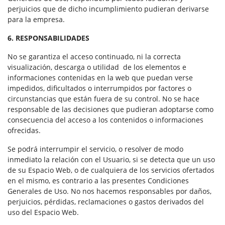
perjuicios que de dicho incumplimiento pudieran derivarse
para la empresa.
6. RESPONSABILIDADES
No se garantiza el acceso continuado, ni la correcta
visualización, descarga o utilidad de los elementos e
informaciones contenidas en la web que puedan verse
impedidos, dificultados o interrumpidos por factores o
circunstancias que están fuera de su control. No se hace
responsable de las decisiones que pudieran adoptarse como
consecuencia del acceso a los contenidos o informaciones
ofrecidas.
Se podrá interrumpir el servicio, o resolver de modo
inmediato la relación con el Usuario, si se detecta que un uso
de su Espacio Web, o de cualquiera de los servicios ofertados
en el mismo, es contrario a las presentes Condiciones
Generales de Uso. No nos hacemos responsables por daños,
perjuicios, pérdidas, reclamaciones o gastos derivados del
uso del Espacio Web.