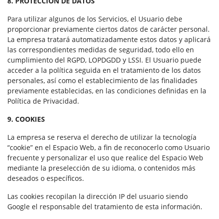
8. PROTECCIÓN DE DATOS
Para utilizar algunos de los Servicios, el Usuario debe
proporcionar previamente ciertos datos de carácter personal.
La empresa tratará automatizadamente estos datos y aplicará
las correspondientes medidas de seguridad, todo ello en
cumplimiento del RGPD, LOPDGDD y LSSI. El Usuario puede
acceder a la política seguida en el tratamiento de los datos
personales, así como el establecimiento de las finalidades
previamente establecidas, en las condiciones definidas en la
Política de Privacidad.
9. COOKIES
La empresa se reserva el derecho de utilizar la tecnología
“cookie” en el Espacio Web, a fin de reconocerlo como Usuario
frecuente y personalizar el uso que realice del Espacio Web
mediante la preselección de su idioma, o contenidos más
deseados o específicos.
Las cookies recopilan la dirección IP del usuario siendo
Google el responsable del tratamiento de esta información.