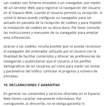
Las cookies son ficheros enviados a un navegador, por medio
de un servidor Web, para registrar la navegación del Usuario
en el Espacio Web, cuando el Usuario permita su recepción. Si
usted lo desea puede configurar su navegador para ser
avisado en pantalla de la recepción de cookies y para impedir
la instalación de cookies en su disco duro. Por favor consulte
las instrucciones y manuales de su navegador para ampliar
esta información.
Gracias a las cookies, resulta posible que se pueda reconocer
el navegador del ordenador utilizado por el Usuario con la
finalidad de facilitar contenidos y ofrecer las preferencias de
navegación u publicitarias que el Usuario, a los perfiles
demográficos de los Usuarios así como para medir las visitas
y parámetros del tráfico, controlar el progreso y número de
entradas.
10. DECLARACIONES Y GARANTÍAS
En general, los contenidos y servicios ofrecidos en el Espacio
Web tienen carácter meramente informativo. Por
consiguiente, al ofrecerlos, no se otorga garantía ni