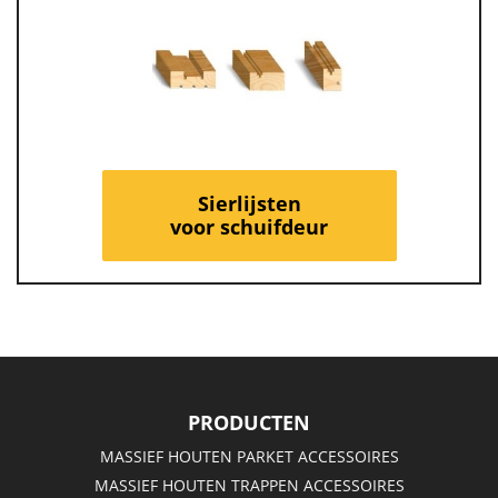
Sierlijsten
voor schuifdeur
PRODUCTEN
MASSIEF HOUTEN PARKET ACCESSOIRES
MASSIEF HOUTEN TRAPPEN ACCESSOIRES