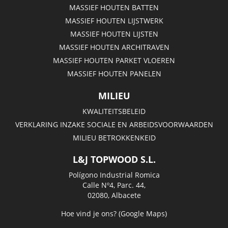
MASSIEF HOUTEN BATTEN
MASSIEF HOUTEN LIJSTWERK
MASSIEF HOUTEN LIJSTEN
MASSIEF HOUTEN ARCHITRAVEN
MASSIEF HOUTEN PARKET VLOEREN
MASSIEF HOUTEN PANELEN
MILIEU
KWALITEITSBELEID
VERKLARING INZAKE SOCIALE EN ARBEIDSVOORWAARDEN
MILIEU BETROKKENKEID
L&J TOPWOOD S.L.
Polígono Industrial Romica
Calle Nº4, Parc. 44,
02080, Albacete
Hoe vind je ons? (Google Maps)