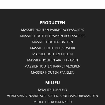
PRODUCTEN
MASSIEF HOUTEN PARKET ACCESSOIRES
MASSIEF HOUTEN TRAPPEN ACCESSOIRES
MASSIEF HOUTEN BATTEN
MASSIEF HOUTEN LIJSTWERK
MASSIEF HOUTEN LIJSTEN
MASSIEF HOUTEN ARCHITRAVEN
MASSIEF HOUTEN PARKET VLOEREN
MASSIEF HOUTEN PANELEN
MILIEU
KWALITEITSBELEID
VERKLARING INZAKE SOCIALE EN ARBEIDSVOORWAARDEN
MILIEU BETROKKENKEID