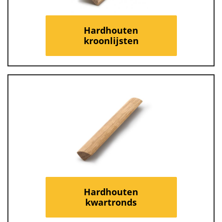
Hardhouten
kroonlijsten
Hardhouten
kwartronds