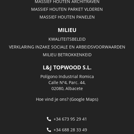
MASSIEF HOUTEN ARCHITRAVEN
MASSIEF HOUTEN PARKET VLOEREN
MASSIEF HOUTEN PANELEN
MILIEU
KWALITEITSBELEID
VERKLARING INZAKE SOCIALE EN ARBEIDSVOORWAARDEN
MILIEU BETROKKENKEID
L&J TOPWOOD S.L.
Polígono Industrial Romica
Calle Nº4, Parc. 44,
02080, Albacete
Hoe vind je ons? (Google Maps)
+34 673 95 29 41
+34 688 28 33 49