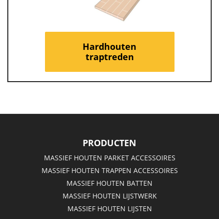
Hardhouten
traptreden
PRODUCTEN
MASSIEF HOUTEN PARKET ACCESSOIRES
MASSIEF HOUTEN TRAPPEN ACCESSOIRES
MASSIEF HOUTEN BATTEN
MASSIEF HOUTEN LIJSTWERK
MASSIEF HOUTEN LIJSTEN