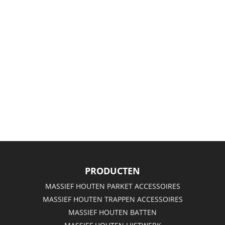
PRODUCTEN
MASSIEF HOUTEN PARKET ACCESSOIRES
MASSIEF HOUTEN TRAPPEN ACCESSOIRES
MASSIEF HOUTEN BATTEN