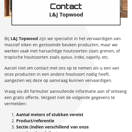
Contact
L&J Topwood
Bij
L&J Topwood
zijn we specialist in het vervaardigen van
massief eiken en gestoomde beuken producten, maar we
werken vaak met harsachtige houtsoorten zoals grenen, of
tropische houtsoorten zoals ayous, iroko, sapelly, etc.
Aarzel niet om contact met ons op te nemen als u een van
onze producten in een andere houtsoort nodig heeft,
aangezien wij deze op aanvraag kunnen vervaardigen.
Vraag via dit formulier aanvullende informatie aan of ontvang
een gratis offerte. Vergeet niet de volgende gegevens te
vermelden:
Aantal meters of stukken vereist
Product/referentie
Sectie (indien verschillend van onze