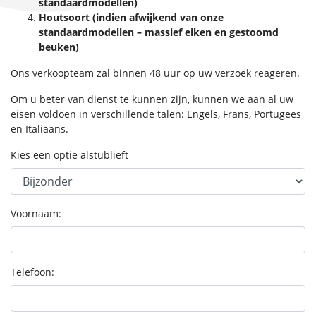
standaardmodellen)
Houtsoort (indien afwijkend van onze
standaardmodellen – massief eiken en gestoomd
beuken)
Ons verkoopteam zal binnen 48 uur op uw verzoek reageren.
Om u beter van dienst te kunnen zijn, kunnen we aan al uw
eisen voldoen in verschillende talen: Engels, Frans, Portugees
en Italiaans.
Kies een optie alstublieft
Voornaam:
Telefoon: