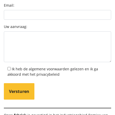
Email:
Uw aanvraag:
Ik heb de algemene voorwaarden gelezen en ik ga
akkoord met het
privacybeleid