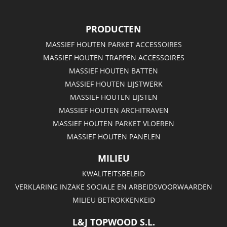
PRODUCTEN
MASSIEF HOUTEN PARKET ACCESSOIRES
MASSIEF HOUTEN TRAPPEN ACCESSOIRES
MASSIEF HOUTEN BATTEN
MASSIEF HOUTEN LIJSTWERK
MASSIEF HOUTEN LIJSTEN
MASSIEF HOUTEN ARCHITRAVEN
MASSIEF HOUTEN PARKET VLOEREN
MASSIEF HOUTEN PANELEN
MILIEU
KWALITEITSBELEID
VERKLARING INZAKE SOCIALE EN ARBEIDSVOORWAARDEN
MILIEU BETROKKENKEID
L&J TOPWOOD S.L.