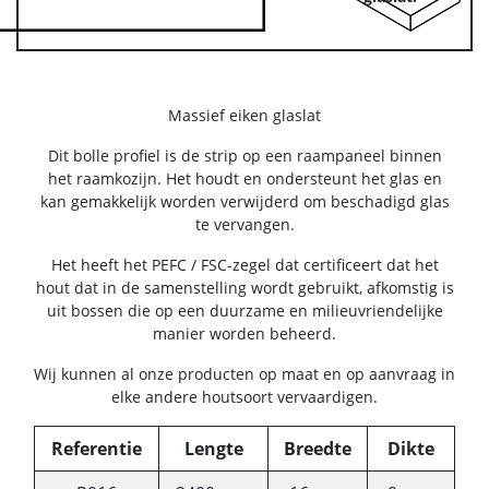
Massief eiken glaslat
Dit bolle profiel is de strip op een raampaneel binnen
het raamkozijn. Het houdt en ondersteunt het glas en
kan gemakkelijk worden verwijderd om beschadigd glas
te vervangen.
Het heeft het PEFC / FSC-zegel dat certificeert dat het
hout dat in de samenstelling wordt gebruikt, afkomstig is
uit bossen die op een duurzame en milieuvriendelijke
manier worden beheerd.
Wij kunnen al onze producten op maat en op aanvraag in
elke andere houtsoort vervaardigen.
Referentie
Lengte
Breedte
Dikte