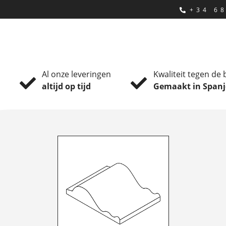
+34 68
Al onze leveringen
Kwaliteit tegen de 
altijd op tijd
Gemaakt in Spanj