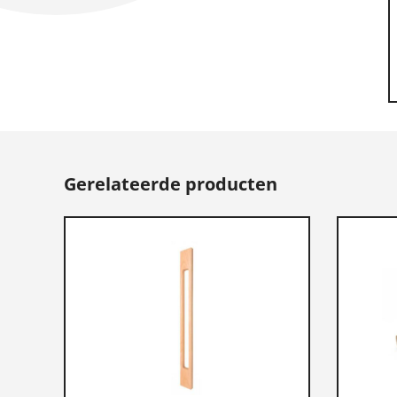
Gerelateerde producten