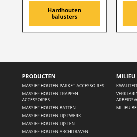
Hardhouten
balusters
PRODUCTEN
MILIEU
MASSIEF HOUTEN PARKET ACCESSOIRES
KWALITEI
MASSIEF HOUTEN TRAPPEN
VERKLARI
ACCESSOIRES
ARBEIDS
MASSIEF HOUTEN BATTEN
MILIEU B
MASSIEF HOUTEN LIJSTWERK
MASSIEF HOUTEN LIJSTEN
MASSIEF HOUTEN ARCHITRAVEN