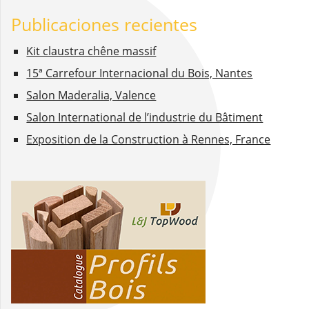
Publicaciones recientes
Kit claustra chêne massif
15ª Carrefour Internacional du Bois, Nantes
Salon Maderalia, Valence
Salon International de l’industrie du Bâtiment
Exposition de la Construction à Rennes, France