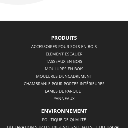
PRODUITS
ACCESSOIRES POUR SOLS EN BOIS
ELEMENT ESCALIER
TASSEAUX EN BOIS
MOULURES EN BOIS
MOULURES D’ENCADREMENT
CHAMBRANLE POUR PORTES INTÉRIEURES
LAMES DE PARQUET
PANNEAUX
ENVIRONNEMENT
POLITIQUE DE QUALITÉ
DÉCLARATION SUR LES EXIGENCES SOCIALES ET DU TRAVAIL