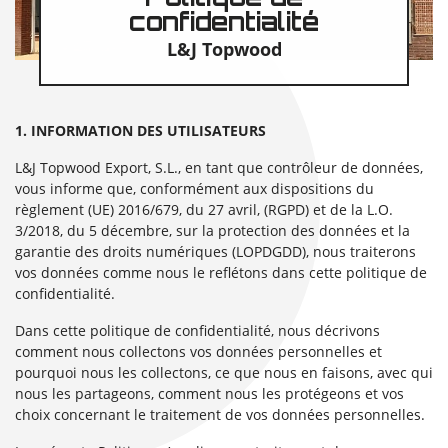
confidentialité
L&J Topwood
1. INFORMATION DES UTILISATEURS
L&J Topwood Export, S.L., en tant que contrôleur de données,
vous informe que, conformément aux dispositions du
règlement (UE) 2016/679, du 27 avril, (RGPD) et de la L.O.
3/2018, du 5 décembre, sur la protection des données et la
garantie des droits numériques (LOPDGDD), nous traiterons
vos données comme nous le reflétons dans cette politique de
confidentialité.
Dans cette politique de confidentialité, nous décrivons
comment nous collectons vos données personnelles et
pourquoi nous les collectons, ce que nous en faisons, avec qui
nous les partageons, comment nous les protégeons et vos
choix concernant le traitement de vos données personnelles.