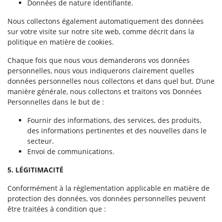
Données de nature identifiante.
Nous collectons également automatiquement des données
sur votre visite sur notre site web, comme décrit dans la
politique en matière de cookies.
Chaque fois que nous vous demanderons vos données
personnelles, nous vous indiquerons clairement quelles
données personnelles nous collectons et dans quel but. D’une
manière générale, nous collectons et traitons vos Données
Personnelles dans le but de :
Fournir des informations, des services, des produits,
des informations pertinentes et des nouvelles dans le
secteur.
Envoi de communications.
5. LÉGITIMACITÉ
Conformément à la réglementation applicable en matière de
protection des données, vos données personnelles peuvent
être traitées à condition que :