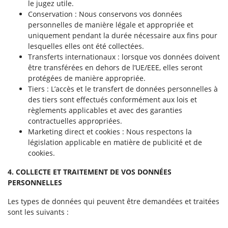
le jugez utile.
Conservation : Nous conservons vos données
personnelles de manière légale et appropriée et
uniquement pendant la durée nécessaire aux fins pour
lesquelles elles ont été collectées.
Transferts internationaux : lorsque vos données doivent
être transférées en dehors de l’UE/EEE, elles seront
protégées de manière appropriée.
Tiers : L’accès et le transfert de données personnelles à
des tiers sont effectués conformément aux lois et
règlements applicables et avec des garanties
contractuelles appropriées.
Marketing direct et cookies : Nous respectons la
législation applicable en matière de publicité et de
cookies.
4. COLLECTE ET TRAITEMENT DE VOS DONNÉES
PERSONNELLES
Les types de données qui peuvent être demandées et traitées
sont les suivants :