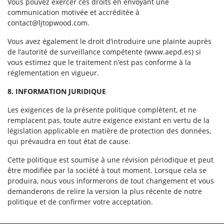
Vous pouvez exercer ces droits en envoyant une
communication motivée et accréditée à
contact@ljtopwood.com.
Vous avez également le droit d’introduire une plainte auprès
de l’autorité de surveillance compétente (www.aepd.es) si
vous estimez que le traitement n’est pas conforme à la
réglementation en vigueur.
8. INFORMATION JURIDIQUE
Les exigences de la présente politique complètent, et ne
remplacent pas, toute autre exigence existant en vertu de la
législation applicable en matière de protection des données,
qui prévaudra en tout état de cause.
Cette politique est soumise à une révision périodique et peut
être modifiée par la société à tout moment. Lorsque cela se
produira, nous vous informerons de tout changement et vous
demanderons de relire la version la plus récente de notre
politique et de confirmer votre acceptation.