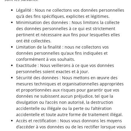
Légalité : Nous ne collectons vos données personnelles
qu’à des fins spécifiques, explicites et légitimes.
Minimisation des données : Nous limitons la collecte
des données personnelles à ce qui est strictement
pertinent et nécessaire aux fins pour lesquelles elles
ont été collectées.
Limitation de la finalité : nous ne collectons vos
données personnelles qu’aux fins indiquées et
conformément à vos souhaits.
Exactitude : Nous veillerons à ce que vos données
personnelles soient exactes et à jour.
Sécurité des données : Nous mettons en œuvre des
mesures techniques et organisationnelles appropriées
et proportionnées aux risques pour garantir que vos
données ne subissent aucun préjudice, tel que la
divulgation ou l’accès non autorisé, la destruction
accidentelle ou illégale ou la perte ou l’altération
accidentelle et toute autre forme de traitement illégal.
Accès et rectification : Nous vous donnons les moyens
d’accéder à vos données ou de les rectifier lorsque vous