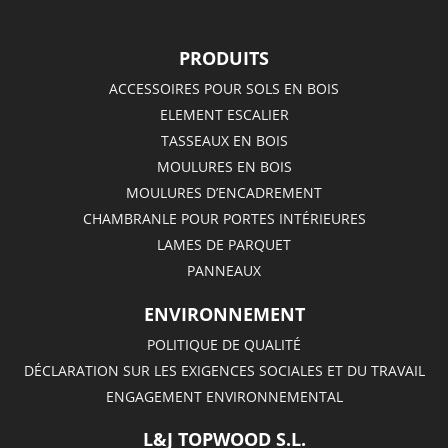
PRODUITS
ACCESSOIRES POUR SOLS EN BOIS
ELEMENT ESCALIER
TASSEAUX EN BOIS
MOULURES EN BOIS
MOULURES D’ENCADREMENT
CHAMBRANLE POUR PORTES INTÉRIEURES
LAMES DE PARQUET
PANNEAUX
ENVIRONNEMENT
POLITIQUE DE QUALITÉ
DÉCLARATION SUR LES EXIGENCES SOCIALES ET DU TRAVAIL
ENGAGEMENT ENVIRONNEMENTAL
L&J TOPWOOD S.L.