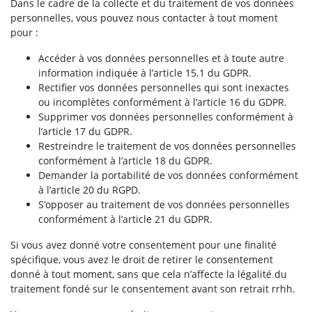
Dans le cadre de la collecte et du traitement de vos données
personnelles, vous pouvez nous contacter à tout moment
pour :
Accéder à vos données personnelles et à toute autre
information indiquée à l’article 15.1 du GDPR.
Rectifier vos données personnelles qui sont inexactes
ou incomplètes conformément à l’article 16 du GDPR.
Supprimer vos données personnelles conformément à
l’article 17 du GDPR.
Restreindre le traitement de vos données personnelles
conformément à l’article 18 du GDPR.
Demander la portabilité de vos données conformément
à l’article 20 du RGPD.
S’opposer au traitement de vos données personnelles
conformément à l’article 21 du GDPR.
Si vous avez donné votre consentement pour une finalité
spécifique, vous avez le droit de retirer le consentement
donné à tout moment, sans que cela n’affecte la légalité du
traitement fondé sur le consentement avant son retrait rrhh.