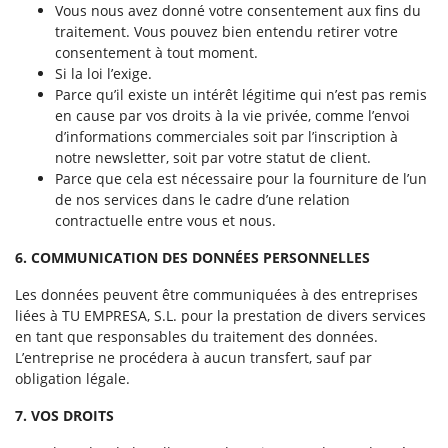
Vous nous avez donné votre consentement aux fins du
traitement. Vous pouvez bien entendu retirer votre
consentement à tout moment.
Si la loi l’exige.
Parce qu’il existe un intérêt légitime qui n’est pas remis
en cause par vos droits à la vie privée, comme l’envoi
d’informations commerciales soit par l’inscription à
notre newsletter, soit par votre statut de client.
Parce que cela est nécessaire pour la fourniture de l’un
de nos services dans le cadre d’une relation
contractuelle entre vous et nous.
6. COMMUNICATION DES DONNÉES PERSONNELLES
Les données peuvent être communiquées à des entreprises
liées à TU EMPRESA, S.L. pour la prestation de divers services
en tant que responsables du traitement des données.
L’entreprise ne procédera à aucun transfert, sauf par
obligation légale.
7. VOS DROITS