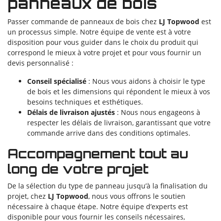
panneaux de bois
Passer commande de panneaux de bois chez
LJ Topwood
est
un processus simple. Notre équipe de vente est à votre
disposition pour vous guider dans le choix du produit qui
correspond le mieux à votre projet et pour vous fournir un
devis personnalisé :
Conseil spécialisé
: Nous vous aidons à choisir le type
de bois et les dimensions qui répondent le mieux à vos
besoins techniques et esthétiques.
Délais de livraison ajustés
: Nous nous engageons à
respecter les délais de livraison, garantissant que votre
commande arrive dans des conditions optimales.
Accompagnement tout au
long de votre projet
De la sélection du type de panneau jusqu’à la finalisation du
projet, chez
LJ Topwood
, nous vous offrons le soutien
nécessaire à chaque étape. Notre équipe d’experts est
disponible pour vous fournir les conseils nécessaires,