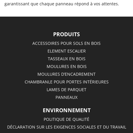
garantissant que chaque panneau répond à vos attentes.
PRODUITS
ACCESSOIRES POUR SOLS EN BOIS
ELEMENT ESCALIER
TASSEAUX EN BOIS
MOULURES EN BOIS
MOULURES D’ENCADREMENT
CHAMBRANLE POUR PORTES INTÉRIEURES
LAMES DE PARQUET
PANNEAUX
ENVIRONNEMENT
POLITIQUE DE QUALITÉ
DÉCLARATION SUR LES EXIGENCES SOCIALES ET DU TRAVAIL