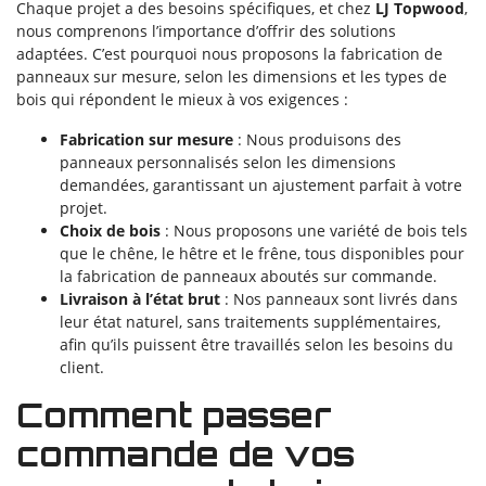
Chaque projet a des besoins spécifiques, et chez
LJ Topwood
,
nous comprenons l’importance d’offrir des solutions
adaptées. C’est pourquoi nous proposons la fabrication de
panneaux sur mesure, selon les dimensions et les types de
bois qui répondent le mieux à vos exigences :
Fabrication sur mesure
: Nous produisons des
panneaux personnalisés selon les dimensions
demandées, garantissant un ajustement parfait à votre
projet.
Choix de bois
: Nous proposons une variété de bois tels
que le chêne, le hêtre et le frêne, tous disponibles pour
la fabrication de panneaux aboutés sur commande.
Livraison à l’état brut
: Nos panneaux sont livrés dans
leur état naturel, sans traitements supplémentaires,
afin qu’ils puissent être travaillés selon les besoins du
client.
Comment passer
commande de vos