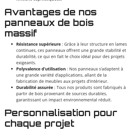
Avantages de nos
panneaux de bois
massif
Résistance supérieure
: Grâce à leur structure en lames
continues, ces panneaux offrent une grande stabilité et
durabilité, ce qui en fait le choix idéal pour des projets
exigeants.
Polyvalence d’utilisation
: Nos panneaux s’adaptent à
une grande variété d’applications, allant de la
fabrication de meubles aux projets d’intérieur.
Durabilité assurée
: Tous nos produits sont fabriqués à
partir de bois provenant de sources durables,
garantissant un impact environnemental réduit.
Personnalisation pour
chaque projet