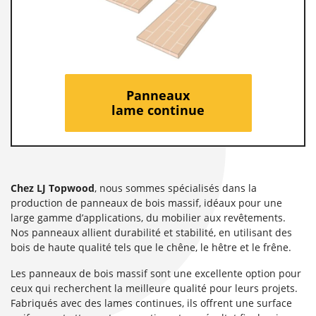
Panneaux
lame continue
Chez LJ Topwood
, nous sommes spécialisés dans la
production de panneaux de bois massif, idéaux pour une
large gamme d’applications, du mobilier aux revêtements.
Nos panneaux allient durabilité et stabilité, en utilisant des
bois de haute qualité tels que le chêne, le hêtre et le frêne.
Les panneaux de bois massif sont une excellente option pour
ceux qui recherchent la meilleure qualité pour leurs projets.
Fabriqués avec des lames continues, ils offrent une surface