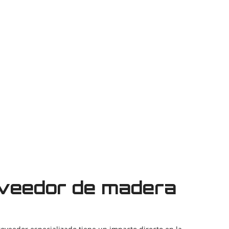
oveedor de madera