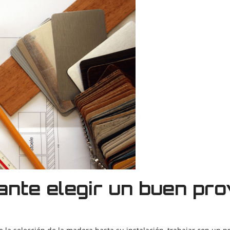
ante elegir un buen pr