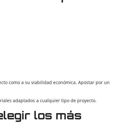
ecto como a su viabilidad económica. Apostar por un
iales adaptados a cualquier tipo de proyecto.
legir los más