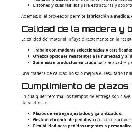
Listones y cuadradillos
para estructuras y soport
Además, si el proveedor permite
fabricación a medida
,
Calidad de la madera y 
La calidad del material influye directamente en la resi
Trabaje con maderas seleccionadas y certificada
Ofrezca opciones resistentes a la humedad y al 
Suministre productos en crudo
para acabados pe
Una madera de calidad no solo mejora el resultado fina
Cumplimiento de plazos y
En cualquier reforma, los tiempos de entrega son clave
debe ofrecer:
Plazos de entrega ajustados y garantizados
.
Gestión eficiente de pedidos
, con actualizaciones
Flexibilidad para pedidos urgentes o personaliz