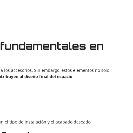
 fundamentales en
n a los accesorios. Sin embargo, estos elementos no solo
tribuyen al diseño final del espacio
.
n el tipo de instalación y el acabado deseado.