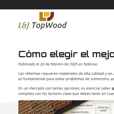
Cómo elegir el mej
Publicado el
20 de febrero de 2025
es
Noticias
Las reformas requieren materiales de alta calidad y un
es fundamental para evitar problemas de suministro, ase
En un mercado con tantas opciones, es esencial saber
q
completa con los factores clave que debes tener en cue