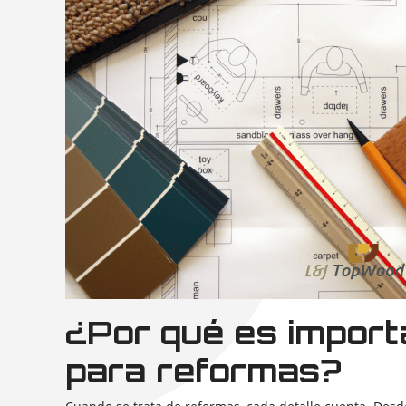
¿Por qué es import
para reformas?