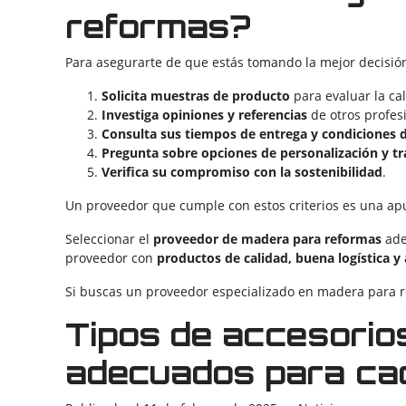
reformas?
Para asegurarte de que estás tomando la mejor decisión
Solicita muestras de producto
para evaluar la ca
Investiga opiniones y referencias
de otros profes
Consulta sus tiempos de entrega y condiciones
Pregunta sobre opciones de personalización y t
Verifica su compromiso con la sostenibilidad
.
Un proveedor que cumple con estos criterios es una apu
Seleccionar el
proveedor de madera para reformas
ade
proveedor con
productos de calidad, buena logística 
Si buscas un proveedor especializado en madera para 
Tipos de accesorio
adecuados para ca