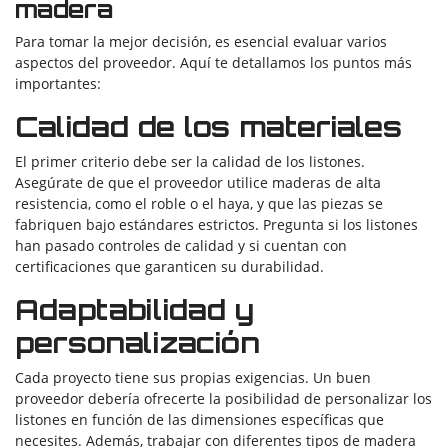
madera
Para tomar la mejor decisión, es esencial evaluar varios
aspectos del proveedor. Aquí te detallamos los puntos más
importantes:
Calidad de los materiales
El primer criterio debe ser la calidad de los listones.
Asegúrate de que el proveedor utilice maderas de alta
resistencia, como el roble o el haya, y que las piezas se
fabriquen bajo estándares estrictos. Pregunta si los listones
han pasado controles de calidad y si cuentan con
certificaciones que garanticen su durabilidad.
Adaptabilidad y
personalización
Cada proyecto tiene sus propias exigencias. Un buen
proveedor debería ofrecerte la posibilidad de personalizar los
listones en función de las dimensiones específicas que
necesites. Además, trabajar con diferentes tipos de madera