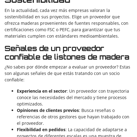
En la actualidad, cada vez más empresas valoran la
sostenibilidad en sus proyectos. Elige un proveedor que
ofrezca maderas provenientes de fuentes responsables, con
certificaciones como FSC o PEFC, para garantizar que tus
materiales cumplen con estándares medioambientales.
Señales de un proveedor
confiable de listones de madera
¿No sabes por dónde empezar a evaluar un proveedor? Estas
son algunas señales de que estás tratando con un socio
confiable:
Experiencia en el sector
: Un proveedor con trayectoria
conoce las necesidades del mercado y tiene procesos
optimizados.
Opiniones de clientes previos
: Busca reseñas o
referencias de otros gestores que hayan trabajado con
el proveedor.
Flexibilidad en pedidos
: La capacidad de adaptarse a
proyectos de diferentes escalas es una muestra de