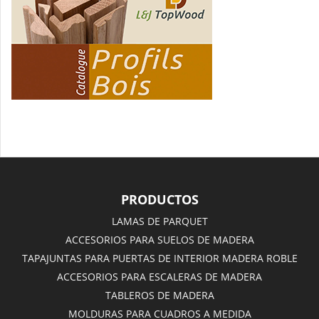
PRODUCTOS
LAMAS DE PARQUET
ACCESORIOS PARA SUELOS DE MADERA
TAPAJUNTAS PARA PUERTAS DE INTERIOR MADERA ROBLE
ACCESORIOS PARA ESCALERAS DE MADERA
TABLEROS DE MADERA
MOLDURAS PARA CUADROS A MEDIDA