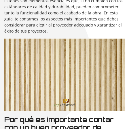
listones son elementos esenciales que, si no cumplen con los
estándares de calidad y durabilidad, pueden comprometer
tanto la funcionalidad como el acabado de la obra. En esta
guía, te contamos los aspectos más importantes que debes
considerar para elegir al proveedor adecuado y garantizar el
éxito de tus proyectos.
Por qué es importante contar
con un buen proveedor de