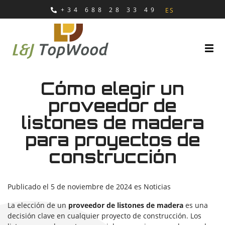
+34 688 28 33 49
ES
Cómo elegir un
proveedor de
listones de madera
para proyectos de
construcción
Publicado el
5 de noviembre de 2024
es
Noticias
La elección de un
proveedor de listones de madera
es una
decisión clave en cualquier proyecto de construcción. Los