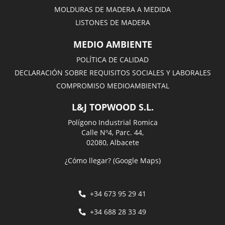
MOLDURAS DE MADERA A MEDIDA
LISTONES DE MADERA
MEDIO AMBIENTE
POLÍTICA DE CALIDAD
DECLARACIÓN SOBRE REQUISITOS SOCIALES Y LABORALES
COMPROMISO MEDIOAMBIENTAL
L&J TOPWOOD S.L.
Polígono Industrial Romica
Calle Nº4, Parc. 44,
02080, Albacete
¿Cómo llegar? (Google Maps)
+34 673 95 29 41
+34 688 28 33 49