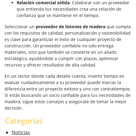
Relación comercial sólida
: Colaborar con un proveedor
que entienda tus necesidades crea una relación de
confianza que se mantiene en el tiempo.
Seleccionar un
proveedor de listones de madera
que cumpla
con los requisitos de calidad, personalización y sostenibilidad
es clave para garantizar el éxito de cualquier proyecto de
construcción. Un proveedor confiable no solo entrega
materiales, sino que también se convierte en un aliado
estratégico, ayudándote a cumplir con plazos, optimizar
recursos y ofrecer resultados de alta calidad.
En un sector donde cada detalle cuenta, invertir tiempo en
evaluar cuidadosamente a tu proveedor puede marcar la
diferencia entre un proyecto exitoso y uno con contratiempos.
Si estás buscando un socio confiable para tus necesidades de
madera, sigue estos consejos y asegúrate de tomar la mejor
decisión.
Categorías
Noticias