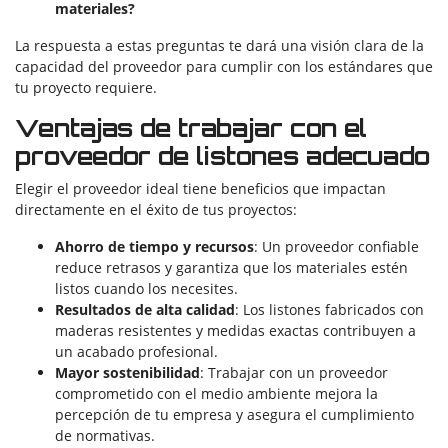
materiales?
La respuesta a estas preguntas te dará una visión clara de la
capacidad del proveedor para cumplir con los estándares que
tu proyecto requiere.
Ventajas de trabajar con el
proveedor de listones adecuado
Elegir el proveedor ideal tiene beneficios que impactan
directamente en el éxito de tus proyectos:
Ahorro de tiempo y recursos
: Un proveedor confiable
reduce retrasos y garantiza que los materiales estén
listos cuando los necesites.
Resultados de alta calidad
: Los listones fabricados con
maderas resistentes y medidas exactas contribuyen a
un acabado profesional.
Mayor sostenibilidad
: Trabajar con un proveedor
comprometido con el medio ambiente mejora la
percepción de tu empresa y asegura el cumplimiento
de normativas.