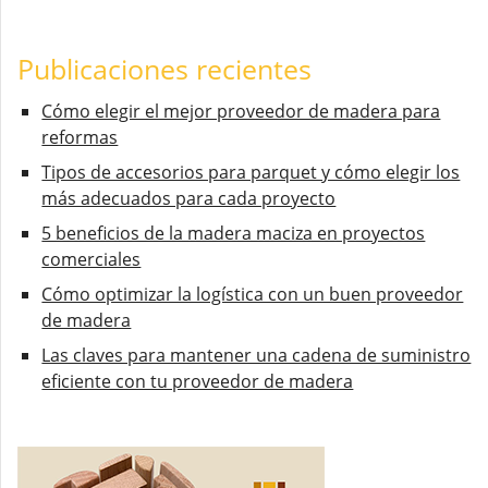
Publicaciones recientes
Cómo elegir el mejor proveedor de madera para
reformas
Tipos de accesorios para parquet y cómo elegir los
más adecuados para cada proyecto
5 beneficios de la madera maciza en proyectos
comerciales
Cómo optimizar la logística con un buen proveedor
de madera
Las claves para mantener una cadena de suministro
eficiente con tu proveedor de madera