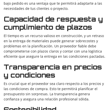
bajo pedido es una ventaja que te permitirá adaptarte a las
necesidades de tus clientes o proyecto.
Capacidad de respuesta y
cumplimiento de plazos
El tiempo es un recurso valioso en construcción, y un retraso
en la entrega de materiales puede generar sobrecostes y
problemas en la planificación. Un proveedor fiable debe
comprometerse con plazos claros y contar con una logística
eficiente que asegure la entrega en las condiciones pactadas.
Transparencia en precios
y condiciones
Es crucial que el proveedor sea claro respecto a los precios y
las condiciones de compra. Esto te permitirá planificar el
presupuesto sin sorpresas. La transparencia genera
confianza y asegura una relación profesional sólida.
Sostenibilidad