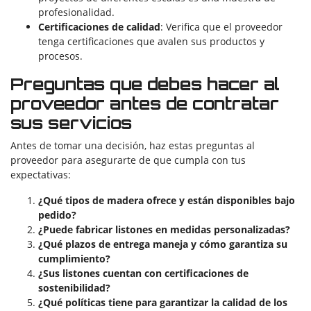
profesionalidad.
Certificaciones de calidad
: Verifica que el proveedor
tenga certificaciones que avalen sus productos y
procesos.
Preguntas que debes hacer al
proveedor antes de contratar
sus servicios
Antes de tomar una decisión, haz estas preguntas al
proveedor para asegurarte de que cumpla con tus
expectativas:
¿Qué tipos de madera ofrece y están disponibles bajo
pedido?
¿Puede fabricar listones en medidas personalizadas?
¿Qué plazos de entrega maneja y cómo garantiza su
cumplimiento?
¿Sus listones cuentan con certificaciones de
sostenibilidad?
¿Qué políticas tiene para garantizar la calidad de los