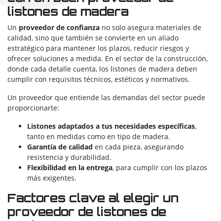
listones de madera
Un
proveedor de confianza
no solo asegura materiales de
calidad, sino que también se convierte en un aliado
estratégico para mantener los plazos, reducir riesgos y
ofrecer soluciones a medida. En el sector de la construcción,
donde cada detalle cuenta, los listones de madera deben
cumplir con requisitos técnicos, estéticos y normativos.
Un proveedor que entiende las demandas del sector puede
proporcionarte:
Listones adaptados a tus necesidades específicas
,
tanto en medidas como en tipo de madera.
Garantía de calidad
en cada pieza, asegurando
resistencia y durabilidad.
Flexibilidad en la entrega
, para cumplir con los plazos
más exigentes.
Factores clave al elegir un
proveedor de listones de