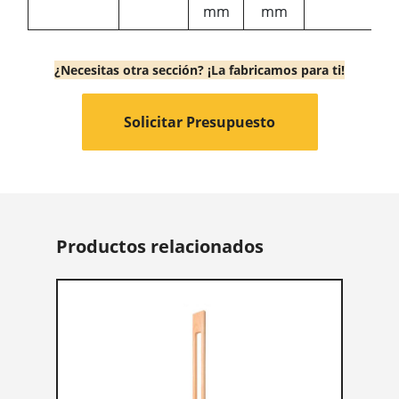
mm
mm
¿Necesitas otra sección? ¡La fabricamos para ti!
Solicitar Presupuesto
Productos relacionados