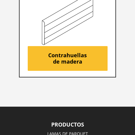
Contrahuellas
de madera
PRODUCTOS
LAMAS DE PARQUET