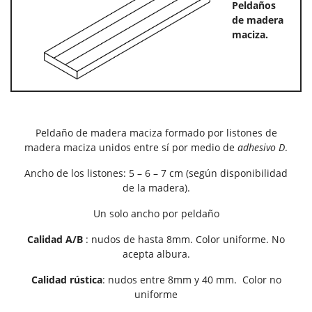
Peldaños
de madera
maciza.
Peldaño de madera maciza formado por listones de
madera maciza unidos entre sí por medio de
adhesivo D
.
Ancho de los listones: 5 – 6 – 7 cm (según disponibilidad
de la madera).
Un solo ancho por peldaño
Calidad A/B
: nudos de hasta 8mm. Color uniforme. No
acepta albura.
Calidad rústica
: nudos entre 8mm y 40 mm. Color no
uniforme