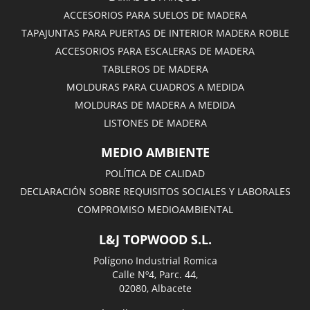
ACCESORIOS PARA SUELOS DE MADERA
TAPAJUNTAS PARA PUERTAS DE INTERIOR MADERA ROBLE
ACCESORIOS PARA ESCALERAS DE MADERA
TABLEROS DE MADERA
MOLDURAS PARA CUADROS A MEDIDA
MOLDURAS DE MADERA A MEDIDA
LISTONES DE MADERA
MEDIO AMBIENTE
POLÍTICA DE CALIDAD
DECLARACIÓN SOBRE REQUISITOS SOCIALES Y LABORALES
COMPROMISO MEDIOAMBIENTAL
L&J TOPWOOD S.L.
Polígono Industrial Romica
Calle Nº4, Parc. 44,
02080, Albacete