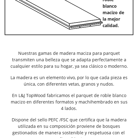
blanco
macizo de
la mejor
calidad.
Nuestras gamas de madera maciza para parquet
transmiten una belleza que se adapta perfectamente a
cualquier estilo para su hogar, ya sea clásico o moderno.
La madera es un elemento vivo, por lo que cada pieza es
única, con diferentes vetas, granos y nudos.
En L&J TopWood fabricamos el parquet de roble blanco
macizo en diferentes formatos y machihembrado en sus
4 lados.
Dispone del sello PEFC /FSC que certifica que la madera
utilizada en su composición proviene de bosques
gestionados de manera sostenible y respetuosa con el