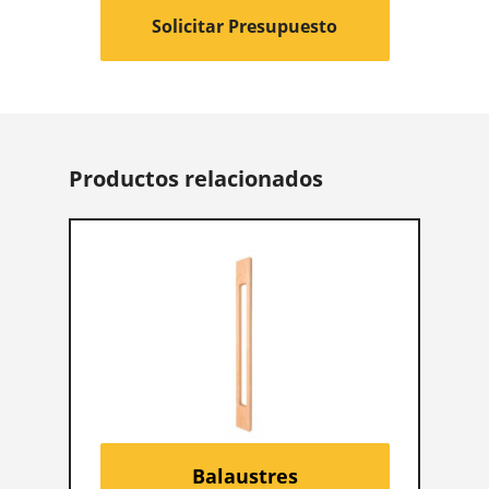
Solicitar Presupuesto
Productos relacionados
Balaustres