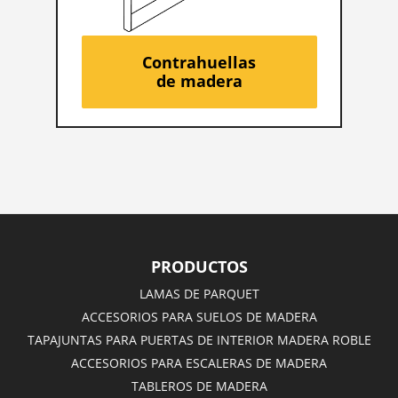
Contrahuellas
de madera
PRODUCTOS
LAMAS DE PARQUET
ACCESORIOS PARA SUELOS DE MADERA
TAPAJUNTAS PARA PUERTAS DE INTERIOR MADERA ROBLE
ACCESORIOS PARA ESCALERAS DE MADERA
TABLEROS DE MADERA