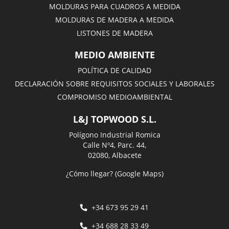
MOLDURAS PARA CUADROS A MEDIDA
MOLDURAS DE MADERA A MEDIDA
LISTONES DE MADERA
MEDIO AMBIENTE
POLÍTICA DE CALIDAD
DECLARACIÓN SOBRE REQUISITOS SOCIALES Y LABORALES
COMPROMISO MEDIOAMBIENTAL
L&J TOPWOOD S.L.
Polígono Industrial Romica
Calle Nº4, Parc. 44,
02080, Albacete
¿Cómo llegar? (Google Maps)
+34 673 95 29 41
+34 688 28 33 49