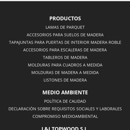
PRODUCTOS
LAMAS DE PARQUET
ACCESORIOS PARA SUELOS DE MADERA
TAPAJUNTAS PARA PUERTAS DE INTERIOR MADERA ROBLE
ACCESORIOS PARA ESCALERAS DE MADERA
TABLEROS DE MADERA
MOLDURAS PARA CUADROS A MEDIDA
MOLDURAS DE MADERA A MEDIDA
LISTONES DE MADERA
MEDIO AMBIENTE
POLÍTICA DE CALIDAD
DECLARACIÓN SOBRE REQUISITOS SOCIALES Y LABORALES
COMPROMISO MEDIOAMBIENTAL
L&J TOPWOOD S.L.