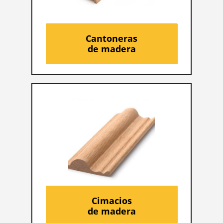
Cantoneras
de madera
Cimacios
de madera