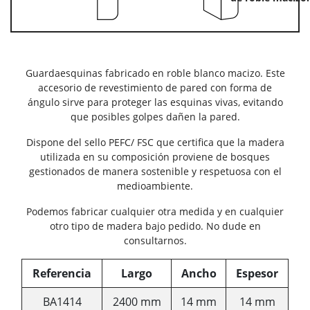
Guardaesquinas fabricado en roble blanco macizo. Este
accesorio de revestimiento de pared con forma de
ángulo sirve para proteger las esquinas vivas, evitando
que posibles golpes dañen la pared.
Dispone del sello PEFC/ FSC que certifica que la madera
utilizada en su composición proviene de bosques
gestionados de manera sostenible y respetuosa con el
medioambiente.
Podemos fabricar cualquier otra medida y en cualquier
otro tipo de madera bajo pedido. No dude en
consultarnos.
Referencia
Largo
Ancho
Espesor
BA1414
2400 mm
14 mm
14 mm