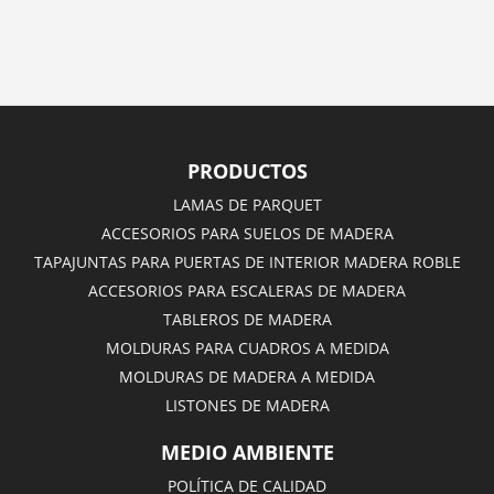
PRODUCTOS
LAMAS DE PARQUET
ACCESORIOS PARA SUELOS DE MADERA
TAPAJUNTAS PARA PUERTAS DE INTERIOR MADERA ROBLE
ACCESORIOS PARA ESCALERAS DE MADERA
TABLEROS DE MADERA
MOLDURAS PARA CUADROS A MEDIDA
MOLDURAS DE MADERA A MEDIDA
LISTONES DE MADERA
MEDIO AMBIENTE
POLÍTICA DE CALIDAD