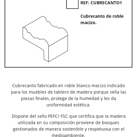
REF: CUBRECANTO1
Cubrecanto de roble
macizo.
Cubrecanto fabricado en roble blanco macizo indicado
para los muebles de tablero de madera porque sella las
piezas finales, protege de la humedad y les da
uniformidad estética.
Dispone del sello PEFC/ FSC que certifica que la madera
utilizada en su composición proviene de bosques
gestionados de manera sostenible y respetuosa con el
medioambiente.