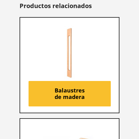
Productos relacionados
Balaustres
de madera