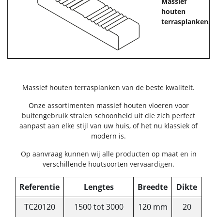
Massief
houten
terrasplanken.
Massief houten terrasplanken van de beste kwaliteit.
Onze assortimenten massief houten vloeren voor
buitengebruik stralen schoonheid uit die zich perfect
aanpast aan elke stijl van uw huis, of het nu klassiek of
modern is.
Op aanvraag kunnen wij alle producten op maat en in
verschillende houtsoorten vervaardigen.
Referentie
Lengtes
Breedte
Dikte
TC20120
1500 tot 3000
120 mm
20