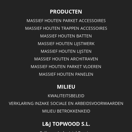
PRODUCTEN
MASSIEF HOUTEN PARKET ACCESSOIRES
MASSIEF HOUTEN TRAPPEN ACCESSOIRES
MASSIEF HOUTEN BATTEN
MASSIEF HOUTEN LIJSTWERK
MASSIEF HOUTEN LIJSTEN
MASSIEF HOUTEN ARCHITRAVEN
MASSIEF HOUTEN PARKET VLOEREN
MASSIEF HOUTEN PANELEN
MILIEU
KWALITEITSBELEID
VERKLARING INZAKE SOCIALE EN ARBEIDSVOORWAARDEN
MILIEU BETROKKENKEID
L&J TOPWOOD S.L.