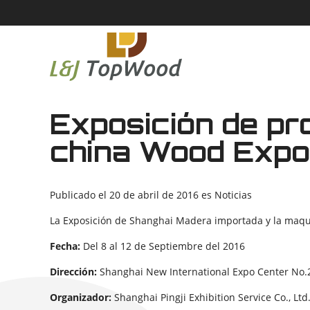
Exposición de p
china Wood Expo
Publicado el
20 de abril de 2016
es
Noticias
La Exposición de Shanghai Madera importada y la maqui
Fecha:
Del 8 al 12 de Septiembre del 2016
Dirección:
Shanghai New International Expo Center No.
Organizador:
Shanghai Pingji Exhibition Service Co., Ltd