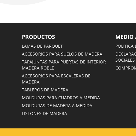
PRODUCTOS
MEDIO 
LAMAS DE PARQUET
POLÍTICA 
ACCESORIOS PARA SUELOS DE MADERA
DECLARAC
SOCIALES
TAPAJUNTAS PARA PUERTAS DE INTERIOR
MADERA ROBLE
COMPROM
ACCESORIOS PARA ESCALERAS DE
MADERA
TABLEROS DE MADERA
MOLDURAS PARA CUADROS A MEDIDA
MOLDURAS DE MADERA A MEDIDA
LISTONES DE MADERA