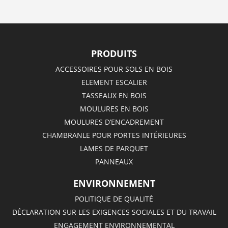
PRODUITS
ACCESSOIRES POUR SOLS EN BOIS
ELEMENT ESCALIER
TASSEAUX EN BOIS
MOULURES EN BOIS
MOULURES D’ENCADREMENT
CHAMBRANLE POUR PORTES INTÉRIEURES
LAMES DE PARQUET
PANNEAUX
ENVIRONNEMENT
POLITIQUE DE QUALITÉ
DÉCLARATION SUR LES EXIGENCES SOCIALES ET DU TRAVAIL
ENGAGEMENT ENVIRONNEMENTAL