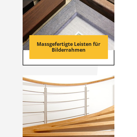
Massgefertigte Leisten für
Bilderrahmen