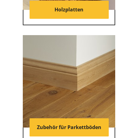
Holzplatten
Zubehör für Parkettböden