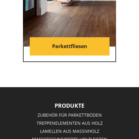
Parkettfliesen
PRODUKTE
ZUBEHÖR FÜR PARKETTBÖDEN
TREPPENELEMENTEN AUS HOLZ
LAMELLEN AUS MASSIVHOLZ