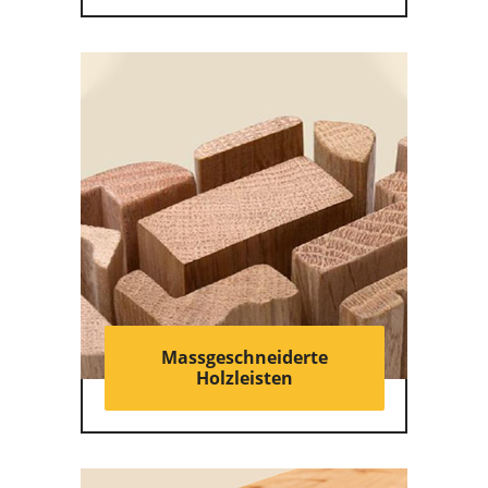
Massgeschneiderte
Holzleisten