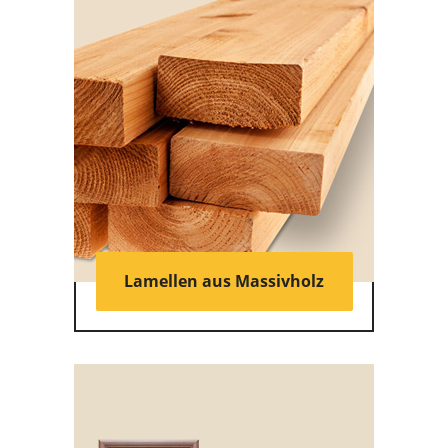
Lamellen aus Massivholz